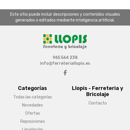
Este sitio puede incluir descripciones y contenidos visuales
generados o editados mediante inteligencia artificial.
965 564 238
info@ferreteriallopis.es
Categorías
Llopis - Ferreteria y
Bricolaje
Todas las categorías
Contacto
Novedades
Ofertas
Reposiciones
Liquidación