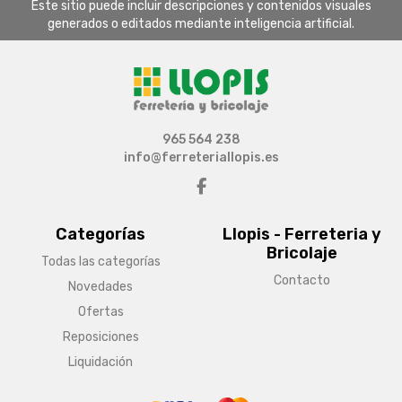
Este sitio puede incluir descripciones y contenidos visuales
generados o editados mediante inteligencia artificial.
965 564 238
info@ferreteriallopis.es
Categorías
Llopis - Ferreteria y
Bricolaje
Todas las categorías
Contacto
Novedades
Ofertas
Reposiciones
Liquidación