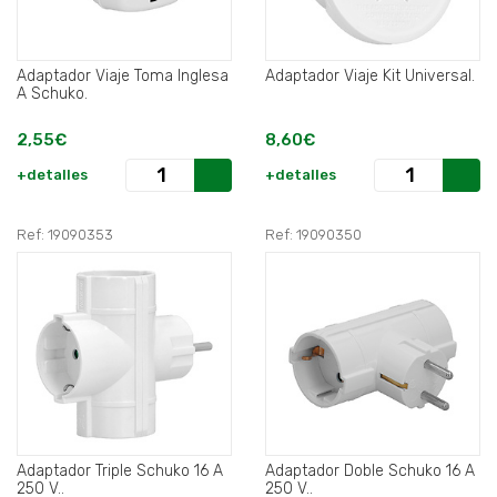
Adaptador Viaje Toma Inglesa
Adaptador Viaje Kit Universal.
A Schuko.
2,55€
8,60€
+detalles
+detalles
Ref: 19090353
Ref: 19090350
Adaptador Triple Schuko 16 A
Adaptador Doble Schuko 16 A
250 V..
250 V..