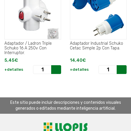
Adaptador / Ladron Triple
Adaptador Industrial Schuko
Schuko 16 A 250v Con
Cetac Simple 2p Con Tapa.
Interruptor.
5,45€
14,40€
+detalles
+detalles
Este sitio puede incluir descripciones y contenidos visuales
generados o editados mediante inteligencia artificial.