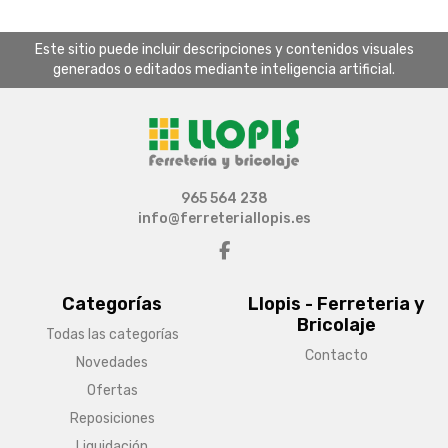
Este sitio puede incluir descripciones y contenidos visuales
generados o editados mediante inteligencia artificial.
965 564 238
info@ferreteriallopis.es
Categorías
Llopis - Ferreteria y
Bricolaje
Todas las categorías
Contacto
Novedades
Ofertas
Reposiciones
Liquidación