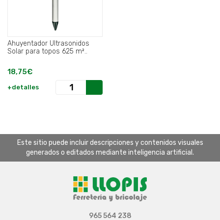
Ahuyentador Ultrasonidos
Solar para topos 625 m²..
18,75€
+detalles
Este sitio puede incluir descripciones y contenidos visuales
generados o editados mediante inteligencia artificial.
965 564 238