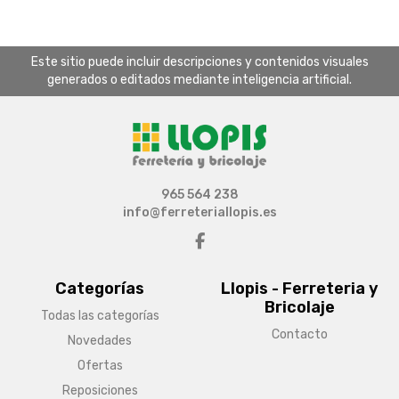
Este sitio puede incluir descripciones y contenidos visuales
generados o editados mediante inteligencia artificial.
965 564 238
info@ferreteriallopis.es
Categorías
Llopis - Ferreteria y
Bricolaje
Todas las categorías
Contacto
Novedades
Ofertas
Reposiciones