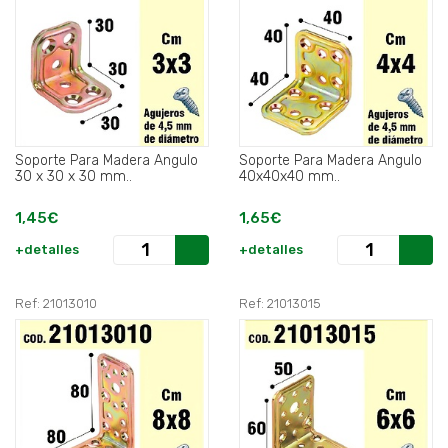
Soporte Para Madera Angulo
Soporte Para Madera Angulo
30 x 30 x 30 mm..
40x40x40 mm..
1,45€
1,65€
+detalles
+detalles
Ref: 21013010
Ref: 21013015