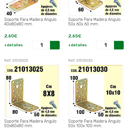
Soporte Para Madera Angulo
Soporte Para Madera Angulo
40x80x80 mm..
50x 60x 60 mm..
2,60€
2,65€
+detalles
+detalles
Ref: 21013025
Ref: 21013030
Soporte Para Madera Angulo
Soporte Para Madera Angulo
50x80x80 mm..
50x 100x 100 mm..