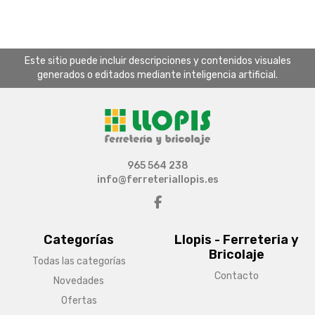
Este sitio puede incluir descripciones y contenidos visuales
generados o editados mediante inteligencia artificial.
965 564 238
info@ferreteriallopis.es
Categorías
Llopis - Ferreteria y
Bricolaje
Todas las categorías
Contacto
Novedades
Ofertas