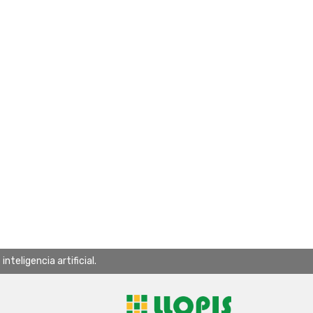
teligencia artificial.