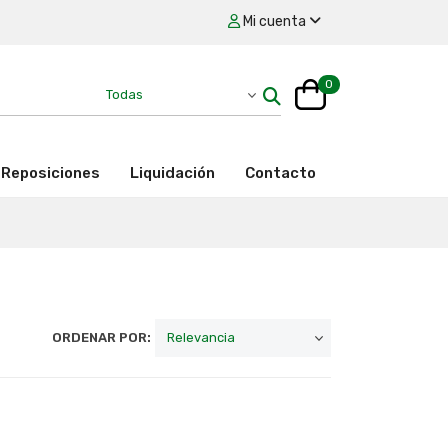
Mi cuenta
0
Reposiciones
Liquidación
Contacto
ORDENAR POR: