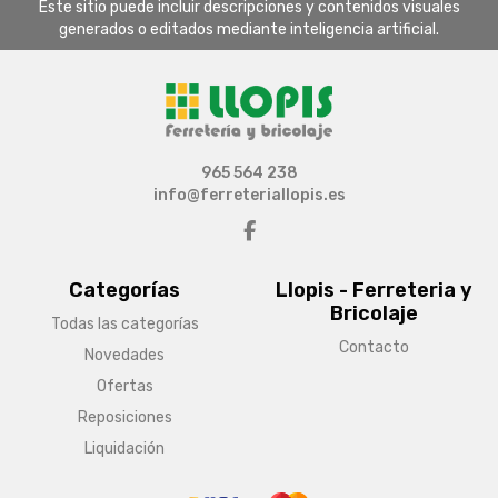
Este sitio puede incluir descripciones y contenidos visuales
generados o editados mediante inteligencia artificial.
965 564 238
info@ferreteriallopis.es
Categorías
Llopis - Ferreteria y
Bricolaje
Todas las categorías
Contacto
Novedades
Ofertas
Reposiciones
Liquidación