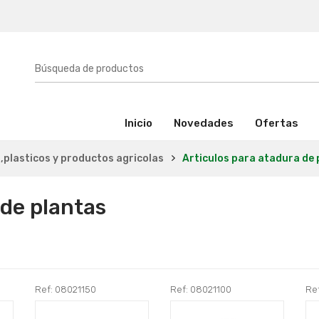
(activo)
Inicio
Novedades
Ofertas
,plasticos y productos agricolas
Articulos para atadura de 
 de plantas
Ref: 08021150
Ref: 08021100
Re