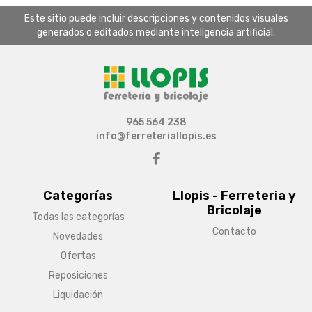
Este sitio puede incluir descripciones y contenidos visuales
generados o editados mediante inteligencia artificial.
965 564 238
info@ferreteriallopis.es
Categorías
Llopis - Ferreteria y
Bricolaje
Todas las categorías
Contacto
Novedades
Ofertas
Reposiciones
Liquidación