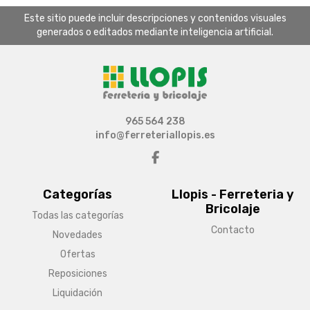
Este sitio puede incluir descripciones y contenidos visuales
generados o editados mediante inteligencia artificial.
965 564 238
info@ferreteriallopis.es
Categorías
Llopis - Ferreteria y
Bricolaje
Todas las categorías
Contacto
Novedades
Ofertas
Reposiciones
Liquidación