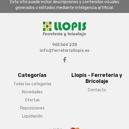
Este sitio puede incluir descripciones y contenidos visuales
generados o editados mediante inteligencia artificial.
965 564 238
info@ferreteriallopis.es
Categorías
Llopis - Ferreteria y
Bricolaje
Todas las categorías
Contacto
Novedades
Ofertas
Reposiciones
Liquidación