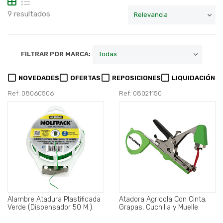
9 resultados
FILTRAR POR MARCA:
NOVEDADES
OFERTAS
REPOSICIONES
LIQUIDACIÓN
Ref: 08060506
Ref: 08021150
Alambre Atadura Plastificada
Atadora Agricola Con Cinta,
Verde (Dispensador 50 M.).
Grapas, Cuchilla y Muelle.