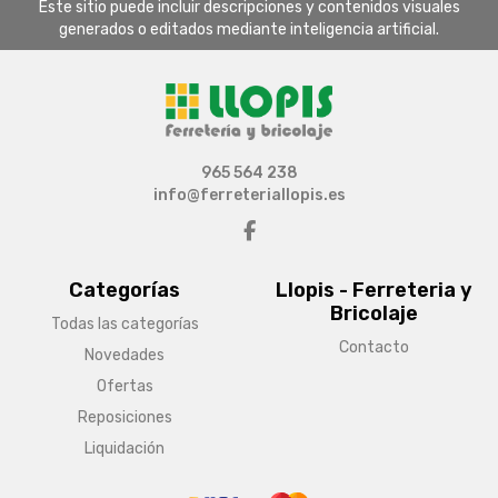
Este sitio puede incluir descripciones y contenidos visuales
generados o editados mediante inteligencia artificial.
965 564 238
info@ferreteriallopis.es
Categorías
Llopis - Ferreteria y
Bricolaje
Todas las categorías
Contacto
Novedades
Ofertas
Reposiciones
Liquidación