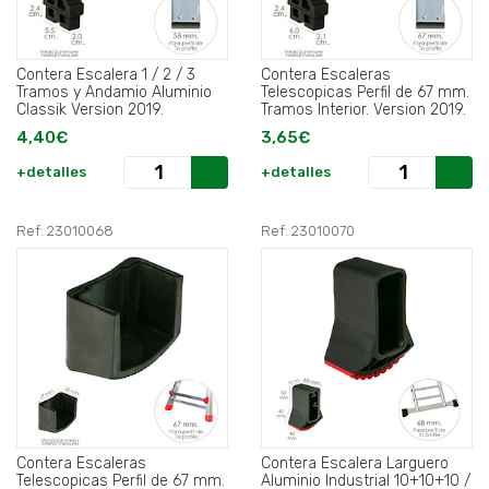
Contera Escalera 1 / 2 / 3
Contera Escaleras
Tramos y Andamio Aluminio
Telescopicas Perfil de 67 mm.
Classik Version 2019.
Tramos Interior. Version 2019.
4,40€
3,65€
+detalles
+detalles
Ref: 23010068
Ref: 23010070
Contera Escaleras
Contera Escalera Larguero
Telescopicas Perfil de 67 mm.
Aluminio Industrial 10+10+10 /