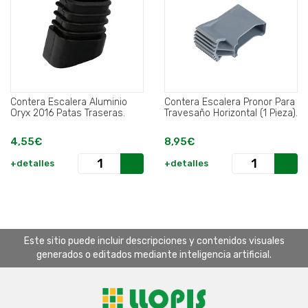
Contera Escalera Aluminio
Contera Escalera Pronor Para
Oryx 2016 Patas Traseras.
Travesaño Horizontal (1 Pieza).
4,55€
8,95€
+detalles
+detalles
Este sitio puede incluir descripciones y contenidos visuales
generados o editados mediante inteligencia artificial.