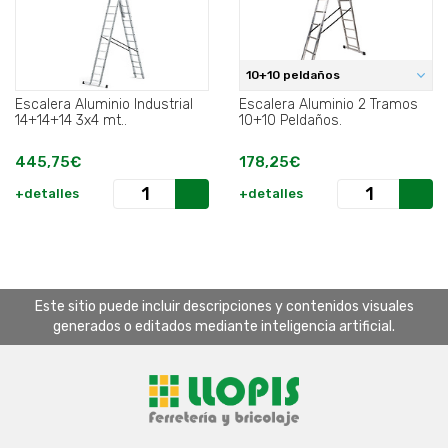
10+10 peldaños
Escalera Aluminio Industrial
Escalera Aluminio 2 Tramos
14+14+14 3x4 mt..
10+10 Peldaños.
445,75€
178,25€
+detalles
+detalles
Este sitio puede incluir descripciones y contenidos visuales
generados o editados mediante inteligencia artificial.