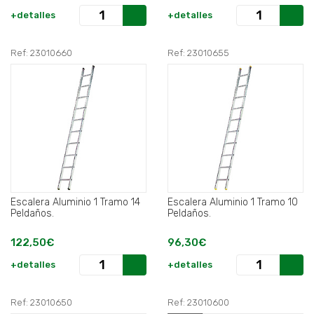
+detalles
+detalles
Ref: 23010660
Ref: 23010655
Escalera Aluminio 1 Tramo 14
Escalera Aluminio 1 Tramo 10
Peldaños.
Peldaños.
122,50€
96,30€
+detalles
+detalles
Ref: 23010650
Ref: 23010600