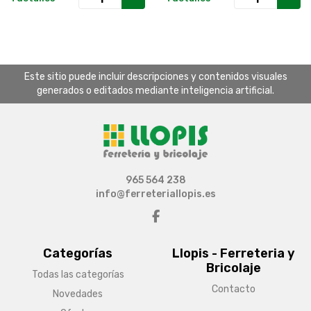
Este sitio puede incluir descripciones y contenidos visuales
generados o editados mediante inteligencia artificial.
965 564 238
info@ferreteriallopis.es
Categorías
Llopis - Ferreteria y
Bricolaje
Todas las categorías
Contacto
Novedades