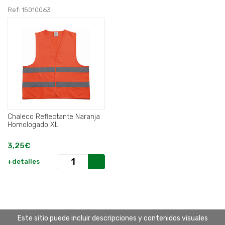
Ref: 15010063
Chaleco Reflectante Naranja
Homologado XL .
3,25€
+detalles
Este sitio puede incluir descripciones y contenidos visuales