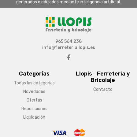
generados o editados mediante inteligencia artificial.
965 564 238
info@ferreteriallopis.es
Categorías
Llopis - Ferreteria y
Bricolaje
Todas las categorías
Contacto
Novedades
Ofertas
Reposiciones
Liquidación