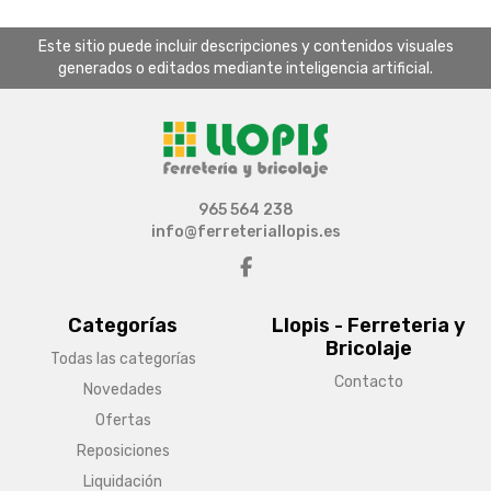
Este sitio puede incluir descripciones y contenidos visuales
generados o editados mediante inteligencia artificial.
965 564 238
info@ferreteriallopis.es
Categorías
Llopis - Ferreteria y
Bricolaje
Todas las categorías
Contacto
Novedades
Ofertas
Reposiciones
Liquidación