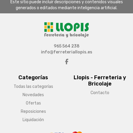
Este sitio puede incluir descripciones y contenidos visuales
generados o editados mediante inteligencia artificial.
965 564 238
info@ferreteriallopis.es
Categorías
Llopis - Ferreteria y
Bricolaje
Todas las categorías
Contacto
Novedades
Ofertas
Reposiciones
Liquidación