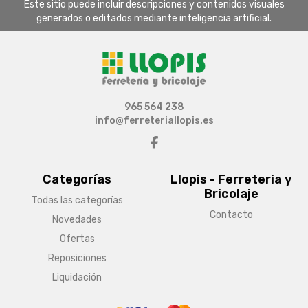
Este sitio puede incluir descripciones y contenidos visuales
generados o editados mediante inteligencia artificial.
965 564 238
info@ferreteriallopis.es
Categorías
Llopis - Ferreteria y
Bricolaje
Todas las categorías
Contacto
Novedades
Ofertas
Reposiciones
Liquidación