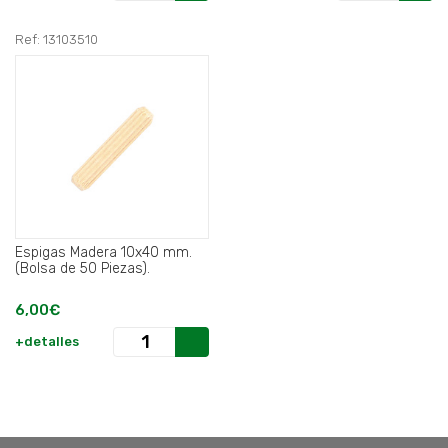
Ref: 13103510
Espigas Madera 10x40 mm.
(Bolsa de 50 Piezas).
6,00€
+detalles