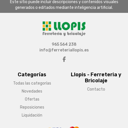
Este sitio puede incluir descripciones y contenidos visuales
generados o editados mediante inteligencia artificial.
965 564 238
info@ferreteriallopis.es
Categorías
Llopis - Ferreteria y
Bricolaje
Todas las categorías
Contacto
Novedades
Ofertas
Reposiciones
Liquidación