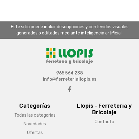
Este sitio puede incluir descripciones y contenidos visuales
generados o editados mediante inteligencia artificial.
965 564 238
info@ferreteriallopis.es
Categorías
Llopis - Ferreteria y
Bricolaje
Todas las categorías
Contacto
Novedades
Ofertas