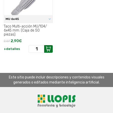
MU 6x45
Taco Multi-acción MU/104/
6x45 mm. (Caja de 50
piezas).
2,90€
2,07
+detalles
Este sitio puede incluir descripciones y contenidos visuales
generados o editados mediante inteligencia artificial.