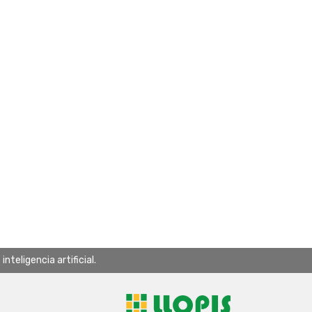
teligencia artificial.