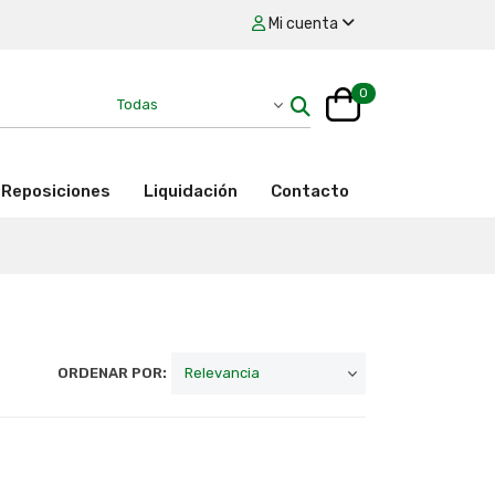
Mi cuenta
0
Reposiciones
Liquidación
Contacto
ORDENAR POR: