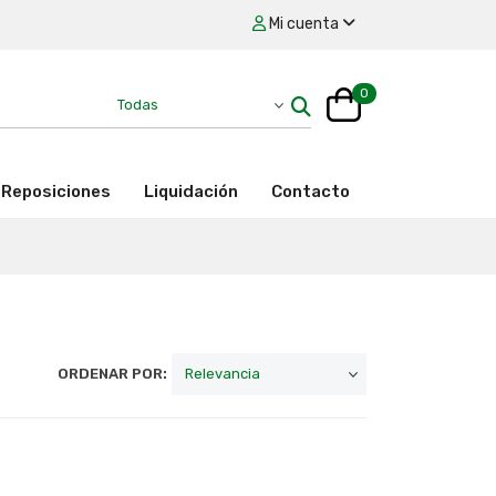
Mi cuenta
0
Reposiciones
Liquidación
Contacto
ORDENAR POR: