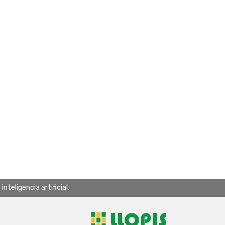
teligencia artificial.