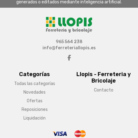
generados o editados mediante inteligencia artificial.
965 564 238
info@ferreteriallopis.es
Categorías
Llopis - Ferreteria y
Bricolaje
Todas las categorías
Contacto
Novedades
Ofertas
Reposiciones
Liquidación