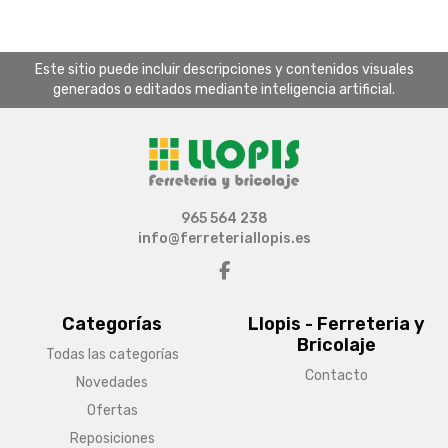
Este sitio puede incluir descripciones y contenidos visuales
generados o editados mediante inteligencia artificial.
965 564 238
info@ferreteriallopis.es
Categorías
Llopis - Ferreteria y
Bricolaje
Todas las categorías
Contacto
Novedades
Ofertas
Reposiciones