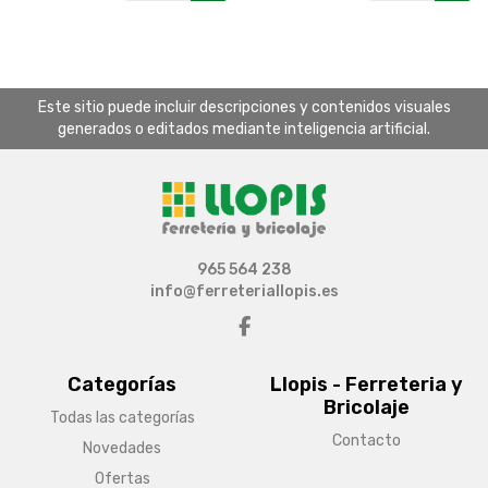
Este sitio puede incluir descripciones y contenidos visuales
generados o editados mediante inteligencia artificial.
965 564 238
info@ferreteriallopis.es
Categorías
Llopis - Ferreteria y
Bricolaje
Todas las categorías
Contacto
Novedades
Ofertas