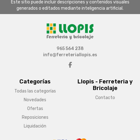
Este sitio puede incluir descripciones y contenidos visuales
generados o editados mediante inteligencia artificial.
965 564 238
info@ferreteriallopis.es
Categorías
Llopis - Ferreteria y
Bricolaje
Todas las categorías
Contacto
Novedades
Ofertas
Reposiciones
Liquidación