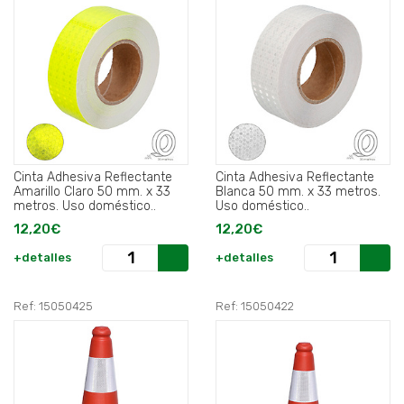
Cinta Adhesiva Reflectante
Cinta Adhesiva Reflectante
Amarillo Claro 50 mm. x 33
Blanca 50 mm. x 33 metros.
metros. Uso doméstico..
Uso doméstico..
12,20€
12,20€
+detalles
+detalles
Ref: 15050425
Ref: 15050422