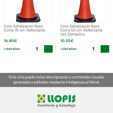
Cono Señalizacion Base
Cono Señalizacion Base
Goma 75 cm. Reflectante.
Goma 50 cm. Reflectante
Uso Domestico.
16,80€
10,35€
+detalles
+detalles
Este sitio puede incluir descripciones y contenidos visuales
generados o editados mediante inteligencia artificial.