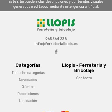
Este sitio puede incluir descripciones y contenidos visuales
generados o editados mediante inteligencia artificial.
965 564 238
info@ferreteriallopis.es
Categorías
Llopis - Ferreteria y
Bricolaje
Todas las categorías
Contacto
Novedades
Ofertas
Reposiciones
Liquidación