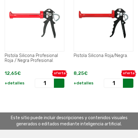
Pistola Silicona Profesional
Pistola Silicona Roja/Negra.
Roja / Negra Profesional.
12,65€
8,25€
oferta
oferta
+detalles
+detalles
Este sitio puede incluir descripciones y contenidos visuales
generados o editados mediante inteligencia artificial.