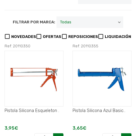
FILTRAR POR MARCA:
NOVEDADES
OFERTAS
REPOSICIONES
LIQUIDACIÓN
Ref: 20110350
Ref: 20110355
Pistola Silicona Esqueleton .
Pistola Silicona Azul Basic..
3,95€
3,65€