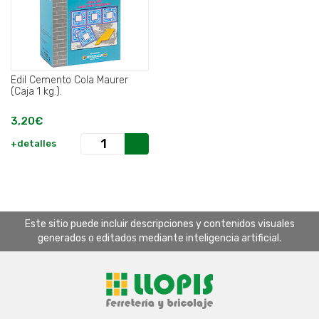
Edil Cemento Cola Maurer
(Caja 1 kg.).
3,20€
+detalles
Este sitio puede incluir descripciones y contenidos visuales
generados o editados mediante inteligencia artificial.