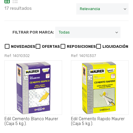
17 resultados
FILTRAR POR MARCA:
NOVEDADES
OFERTAS
REPOSICIONES
LIQUIDACIÓN
Ref: 14010302
Ref: 14010307
Edil Cemento Blanco Maurer
Edil Cemento Rapido Maurer
(Caja 5 kg.).
(Caja 5 kg.).