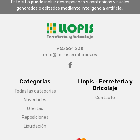
Este sitio puede incluir descripciones y contenidos visuales
generados o editados mediante inteligencia artificial.
965 564 238
info@ferreteriallopis.es
Categorías
Llopis - Ferreteria y
Bricolaje
Todas las categorías
Contacto
Novedades
Ofertas
Reposiciones
Liquidación