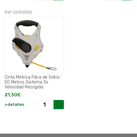
Ref: 02300256
Cinta Metrica Fibra de Vidrio
50 Metros Sistema 3x
Velocidad Recogida.
21,30€
+detalles