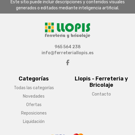
Este sitio puede incluir descripciones y contenidos visuales
generados o editados mediante inteligencia artificial.
965 564 238
info@ferreteriallopis.es
Categorías
Llopis - Ferreteria y
Bricolaje
Todas las categorías
Contacto
Novedades
Ofertas
Reposiciones
Liquidación