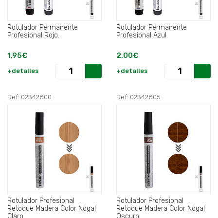
Rotulador Permanente
Rotulador Permanente
Profesional Rojo.
Profesional Azul.
1,95€
2,00€
+detalles
+detalles
Ref: 02342800
Ref: 02342805
Rotulador Profesional
Rotulador Profesional
Retoque Madera Color Nogal
Retoque Madera Color Nogal
Claro.
Oscuro.