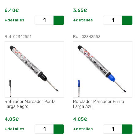
6,40€
3,65€
+detalles
+detalles
Ref: 02342551
Ref: 02342553
Rotulador Marcador Punta
Rotulador Marcador Punta
Larga Negro.
Larga Azul.
4,05€
4,05€
+detalles
+detalles