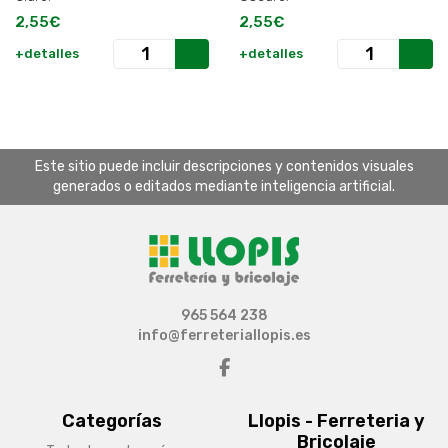
2,55€
2,55€
+detalles
+detalles
Este sitio puede incluir descripciones y contenidos visuales
generados o editados mediante inteligencia artificial.
965 564 238
info@ferreteriallopis.es
Categorías
Llopis - Ferreteria y
Bricolaje