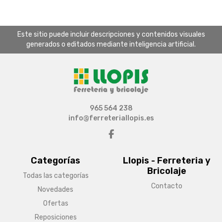
Este sitio puede incluir descripciones y contenidos visuales
generados o editados mediante inteligencia artificial.
965 564 238
info@ferreteriallopis.es
Categorías
Llopis - Ferreteria y
Bricolaje
Todas las categorías
Contacto
Novedades
Ofertas
Reposiciones