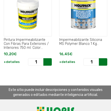
Pintura Impermeabilizante
Impermeabilizante Silicona
Con Fibras Para Exteriores /
MS Polymer Blanco 1 Kg..
Interiores 750 ml. Color
Blanco.
10,20€
16,45€
+detalles
+detalles
Este sitio puede incluir descripciones y contenidos visuales
generados o editados mediante inteligencia artificial.