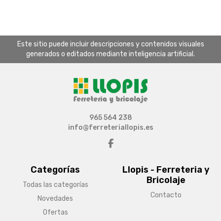
Este sitio puede incluir descripciones y contenidos visuales
generados o editados mediante inteligencia artificial.
965 564 238
info@ferreteriallopis.es
Categorías
Llopis - Ferreteria y
Bricolaje
Todas las categorías
Contacto
Novedades
Ofertas