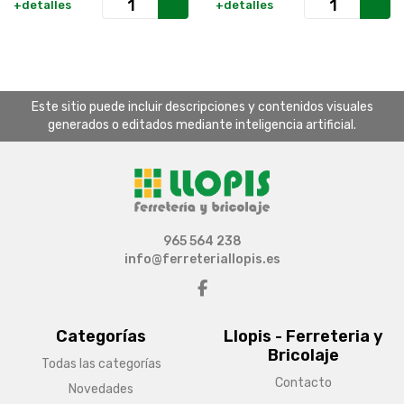
+detalles
+detalles
Este sitio puede incluir descripciones y contenidos visuales
generados o editados mediante inteligencia artificial.
965 564 238
info@ferreteriallopis.es
Categorías
Llopis - Ferreteria y
Bricolaje
Todas las categorías
Contacto
Novedades