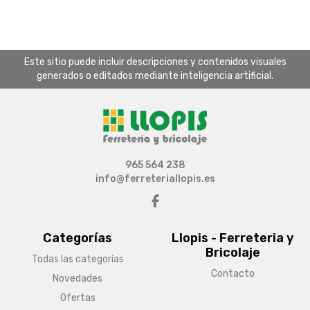
Este sitio puede incluir descripciones y contenidos visuales
generados o editados mediante inteligencia artificial.
965 564 238
info@ferreteriallopis.es
Categorías
Llopis - Ferreteria y
Bricolaje
Todas las categorías
Contacto
Novedades
Ofertas