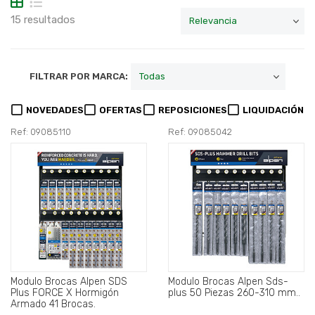
15 resultados
FILTRAR POR MARCA:
NOVEDADES
OFERTAS
REPOSICIONES
LIQUIDACIÓN
Ref: 09085110
Ref: 09085042
Modulo Brocas Alpen SDS
Modulo Brocas Alpen Sds-
Plus FORCE X Hormigón
plus 50 Piezas 260-310 mm..
Armado 41 Brocas.