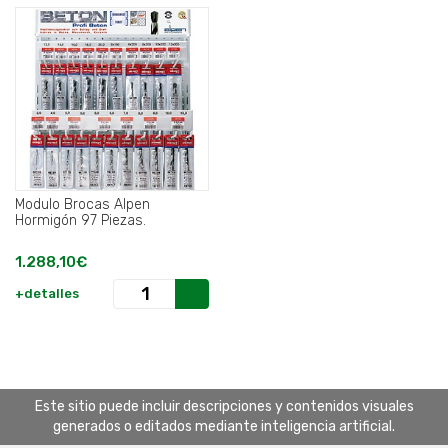
Modulo Brocas Alpen
Hormigón 97 Piezas.
1.288,10€
+detalles
Este sitio puede incluir descripciones y contenidos visuales
generados o editados mediante inteligencia artificial.