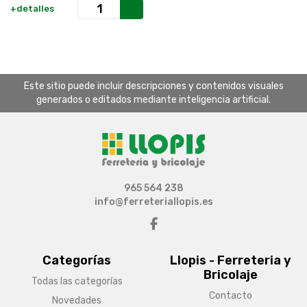
+detalles
Este sitio puede incluir descripciones y contenidos visuales
generados o editados mediante inteligencia artificial.
965 564 238
info@ferreteriallopis.es
Categorías
Llopis - Ferreteria y
Bricolaje
Todas las categorías
Contacto
Novedades