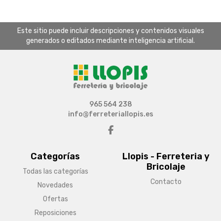
Este sitio puede incluir descripciones y contenidos visuales
generados o editados mediante inteligencia artificial.
965 564 238
info@ferreteriallopis.es
Categorías
Llopis - Ferreteria y
Bricolaje
Todas las categorías
Contacto
Novedades
Ofertas
Reposiciones