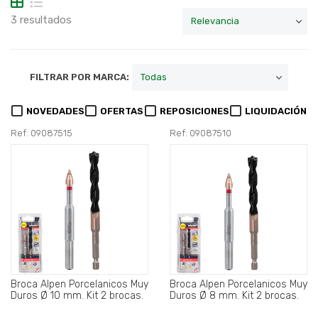
3 resultados
FILTRAR POR MARCA:
NOVEDADES
OFERTAS
REPOSICIONES
LIQUIDACIÓN
Ref: 09087515
Ref: 09087510
Broca Alpen Porcelanicos Muy
Broca Alpen Porcelanicos Muy
Duros Ø 10 mm. Kit 2 brocas.
Duros Ø 8 mm. Kit 2 brocas.