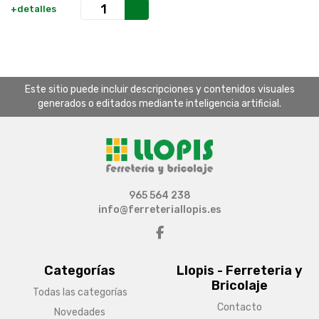
+detalles
Este sitio puede incluir descripciones y contenidos visuales
generados o editados mediante inteligencia artificial.
965 564 238
info@ferreteriallopis.es
Categorías
Llopis - Ferreteria y
Bricolaje
Todas las categorías
Contacto
Novedades