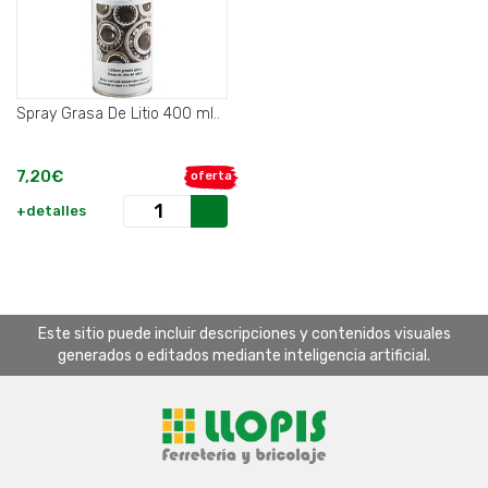
Spray Grasa De Litio 400 ml..
7,20€
oferta
+detalles
Este sitio puede incluir descripciones y contenidos visuales
generados o editados mediante inteligencia artificial.