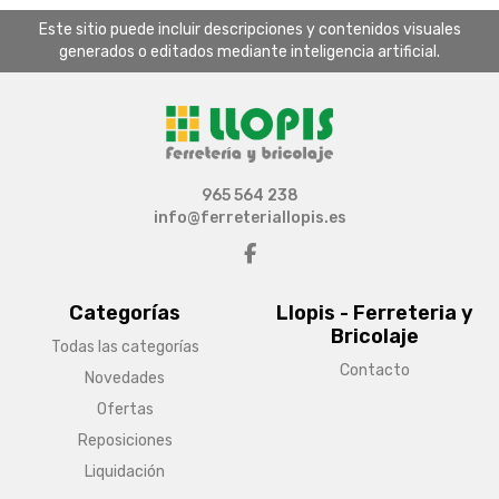
Este sitio puede incluir descripciones y contenidos visuales
generados o editados mediante inteligencia artificial.
965 564 238
info@ferreteriallopis.es
Categorías
Llopis - Ferreteria y
Bricolaje
Todas las categorías
Contacto
Novedades
Ofertas
Reposiciones
Liquidación